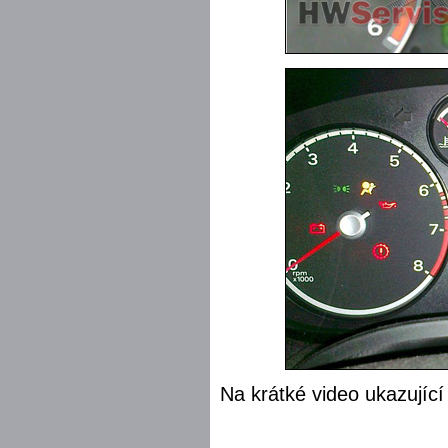
Na krátké video ukazující