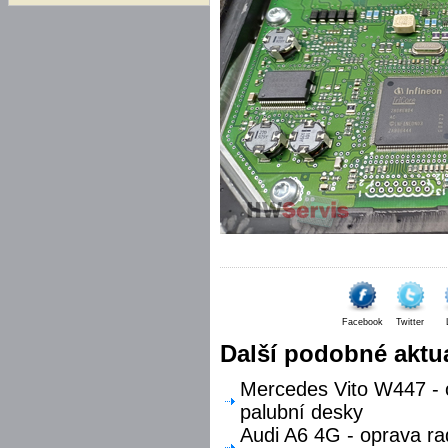
Facebook
Twitter
Další podobné aktua
Mercedes Vito W447 - o
palubní desky
Audi A6 4G - oprava ra