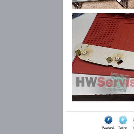
Facebook
Twitter